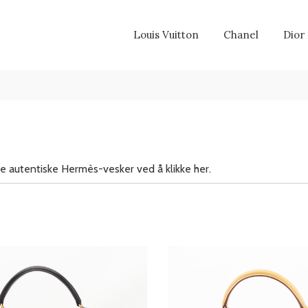
Louis Vuitton
Chanel
Dior
e autentiske Hermès-vesker ved å klikke her.