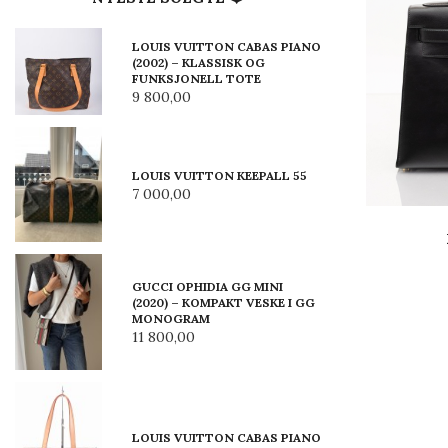
LOUIS VUITTON CABAS PIANO
(2002) – KLASSISK OG
FUNKSJONELL TOTE
9 800,00
LOUIS VUITTON KEEPALL 55
7 000,00
GUCCI OPHIDIA GG MINI
(2020) – KOMPAKT VESKE I GG
MONOGRAM
11 800,00
LOUIS VUITTON CABAS PIANO