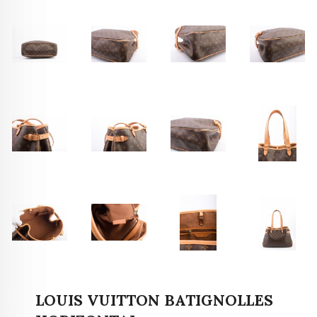
LOUIS VUITTON BATIGNOLLES