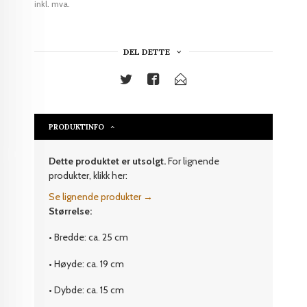
inkl. mva.
DEL DETTE
PRODUKTINFO
Dette produktet er utsolgt.
For lignende
produkter, klikk her:
Se lignende produkter →
Størrelse:
• Bredde: ca. 25 cm
• Høyde: ca. 19 cm
• Dybde: ca. 15 cm