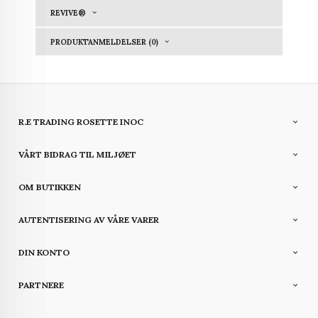
REVIVE®
PRODUKTANMELDELSER (0)
R.E TRADING ROSETTE INOC
VÅRT BIDRAG TIL MILJØET
OM BUTIKKEN
AUTENTISERING AV VÅRE VARER
DIN KONTO
PARTNERE