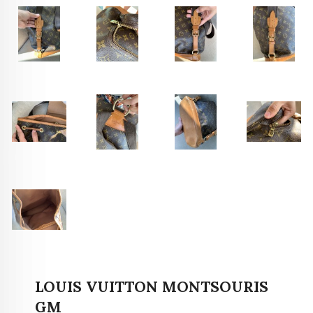
LOUIS VUITTON MONTSOURIS
GM