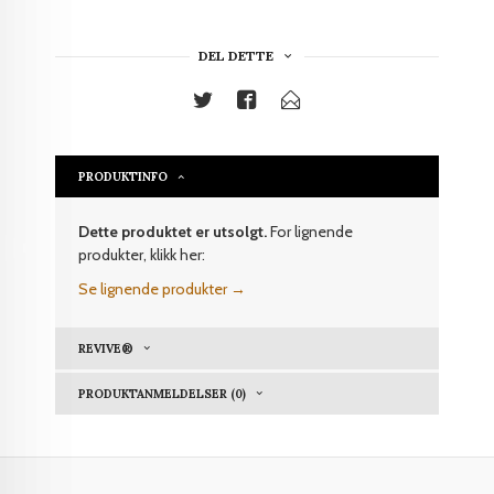
DEL DETTE
PRODUKTINFO
Dette produktet er utsolgt.
For lignende
produkter, klikk her:
Se lignende produkter →
REVIVE®
PRODUKTANMELDELSER (0)