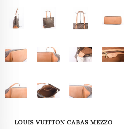
LOUIS VUITTON CABAS MEZZO