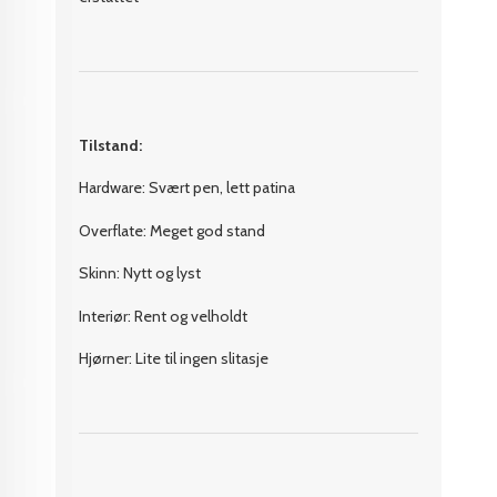
Tilstand:
Hardware: Svært pen, lett patina
Overflate: Meget god stand
Skinn: Nytt og lyst
Interiør: Rent og velholdt
Hjørner: Lite til ingen slitasje