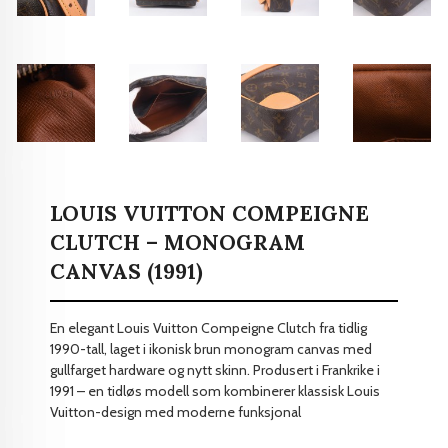
LOUIS VUITTON COMPEIGNE
CLUTCH – MONOGRAM
CANVAS (1991)
En elegant Louis Vuitton Compeigne Clutch fra tidlig
1990-tall, laget i ikonisk brun monogram canvas med
gullfarget hardware og nytt skinn. Produsert i Frankrike i
1991 – en tidløs modell som kombinerer klassisk Louis
Vuitton-design med moderne funksjonal