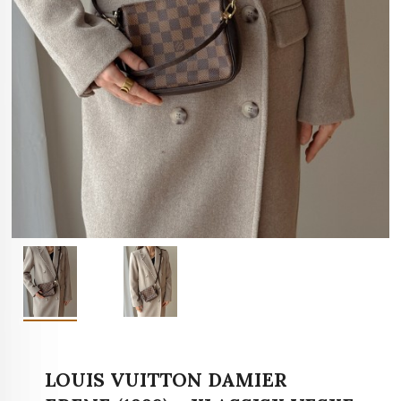
LOUIS VUITTON DAMIER