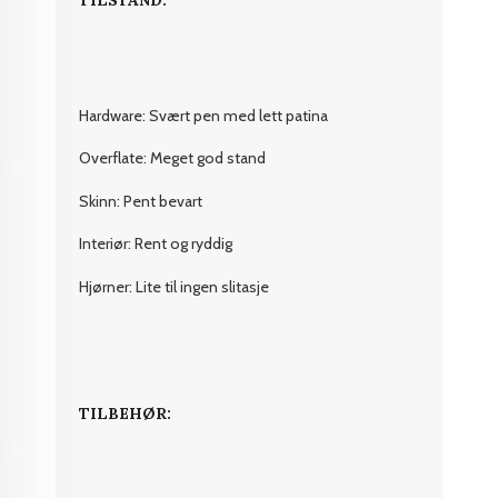
Hardware: Svært pen med lett patina
Overflate: Meget god stand
Skinn: Pent bevart
Interiør: Rent og ryddig
Hjørner: Lite til ingen slitasje
TILBEHØR: