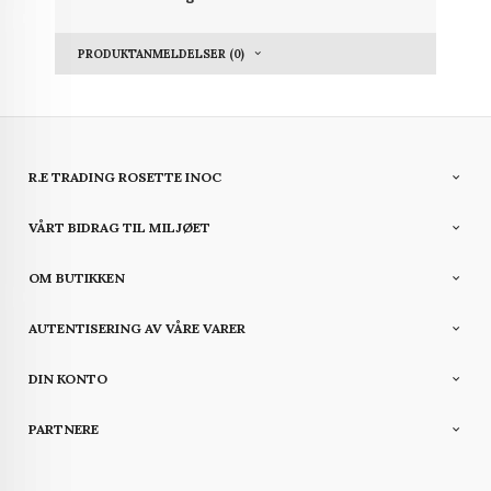
PRODUKTANMELDELSER (0)
R.E TRADING ROSETTE INOC
VÅRT BIDRAG TIL MILJØET
OM BUTIKKEN
AUTENTISERING AV VÅRE VARER
DIN KONTO
PARTNERE