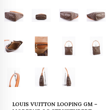
LOUIS VUITTON LOOPING GM –