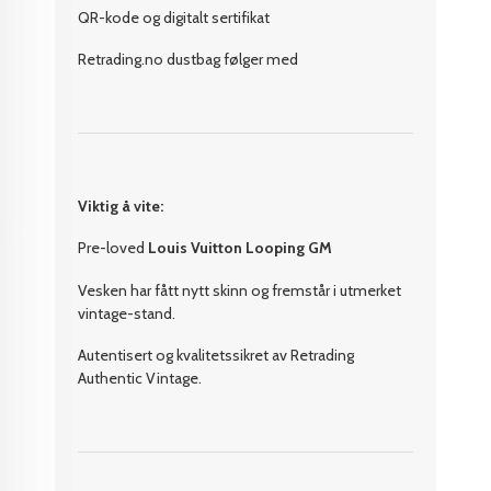
QR-kode og digitalt sertifikat
Retrading.no dustbag følger med
Viktig å vite:
Pre-loved
Louis Vuitton Looping GM
Vesken har fått nytt skinn og fremstår i utmerket
vintage-stand.
Autentisert og kvalitetssikret av Retrading
Authentic Vintage.