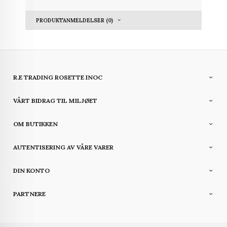
PRODUKTANMELDELSER (0)
R.E TRADING ROSETTE INOC
VÅRT BIDRAG TIL MILJØET
OM BUTIKKEN
AUTENTISERING AV VÅRE VARER
DIN KONTO
PARTNERE