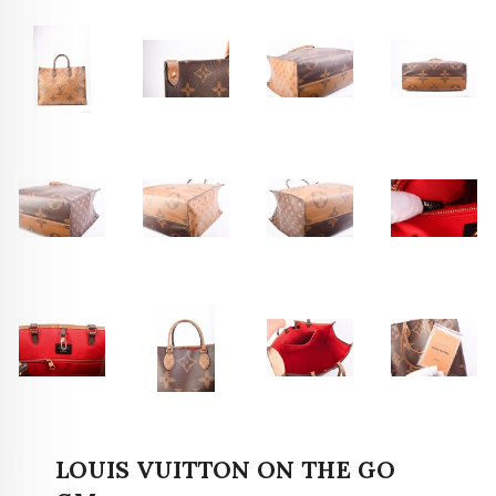
LOUIS VUITTON ON THE GO