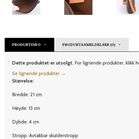
PRODUKTINFO
PRODUKTANMELDELSER (0)
Dette produktet er utsolgt.
For lignende produkter, klikk h
Se lignende produkter →
Størrelse:
Bredde: 21 cm
Høyde: 13 cm
Dybde: 4 cm
Stropp: Avtakbar skulderstropp