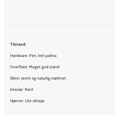
Tilstand:
Hardware: Pen, lett patina
Overflate: Meget god stand
Skinn: Jevnt og naturlig mørknet
Interiør: Rent
Hjørner: Lite slitasje