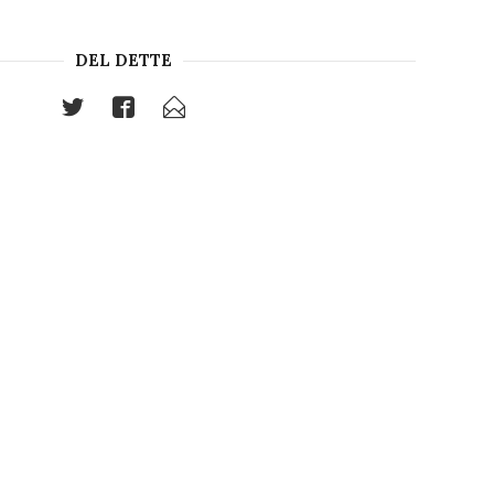
DEL DETTE