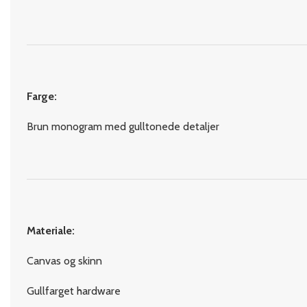
Farge:
Brun monogram med gulltonede detaljer
Materiale:
Canvas og skinn
Gullfarget hardware