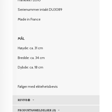
Serienummer intakt DU3089
Made in France
MÅL
Høyde: ca. 31 cm
Bredde: ca. 34 cm
Dybde: ca. 18 cm
Følger med ektehetsbevis
REVIVE®
PRODUKTANMELDELSER (0)