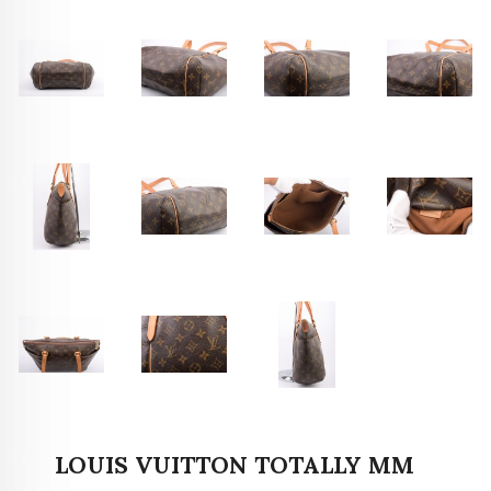
LOUIS VUITTON TOTALLY MM