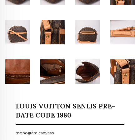
LOUIS VUITTON SENLIS PRE-
DATE CODE 1980
monogram canvass