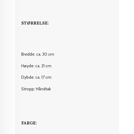
STØRRELSE:
Bredde: ca. 30 cm
Høyde: ca. 21 cm
Dybde: ca. 17 cm
Stropp: Håndtak
FARGE: