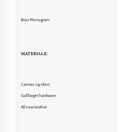
Brun Monogram
MATERIALE:
Canvas og skinn
Gullfarget hardware
All new leather